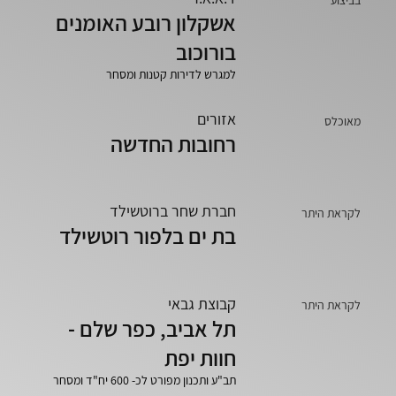
אשקלון רובע האומנים
בורוכוב
למגרש לדירות קטנות ומסחר
אזורים
מאוכלס
רחובות החדשה
חברת שחר ברוטשילד
לקראת היתר
בת ים בלפור רוטשילד
קבוצת גבאי
לקראת היתר
תל אביב, כפר שלם -
חוות יפת
תב"ע ותכנון מפורט לכ- 600 יח"ד ומסחר