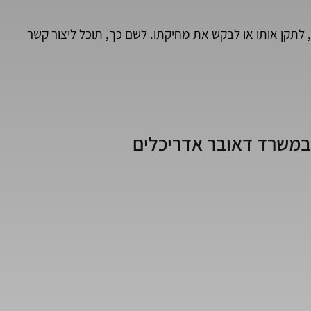
לתקן אותו או לבקש את מחיקתו. לשם כך, תוכל ליצור קשר
במשרד דאובר אדריכלים