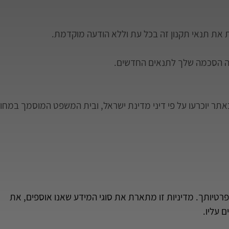
את תנאי תקנון זה בכל עת וללא הודעה מוקדמת.
ה הסכמה שלך לתנאים החדשים.
באתר יוכרעו על פי דיני מדינת ישראל, ובית המשפט המוסמך במחוז
פרטיותך. מדיניות זו מתארת את סוגי המידע שאנו אוספים, את 
 עליו.