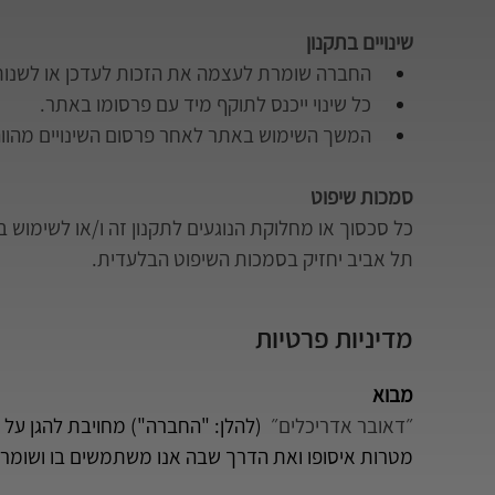
שינויים בתקנון
החברה שומרת לעצמה את הזכות לעדכן או לשנות 
כל שינוי ייכנס לתוקף מיד עם פרסומו באתר.
המשך השימוש באתר לאחר פרסום השינויים מהוו
סמכות שיפוט
כל סכסוך או מחלוקת הנוגעים לתקנון זה ו/או לשימוש 
תל אביב יחזיק בסמכות השיפוט הבלעדית.
מדיניות פרטיות
מבוא
״דאובר אדריכלים״ 
 (להלן: "החברה") מחויבת להגן על 
מטרות איסופו ואת הדרך שבה אנו משתמשים בו ושומרים