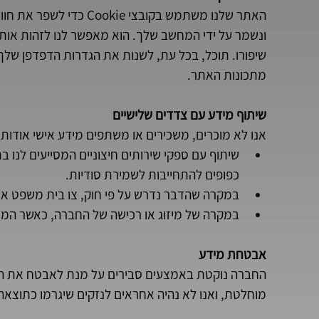
ונשמר על ידי המחשב שלך. הוא מאפשר לנו לזהות או
מתכונות האתר.
שיתוף מידע עם צדדים שלישיים
אנו לא מוכרים, משכירים או משתפים מידע אישי אודות
שיתוף עם ספקי שירותים חיצוניים המסייעים לנו בת
כפופים להתחייבות לשמירת סודיות.
במקרה שהדבר נדרש על פי חוק, צו בית משפט א
במקרה של מיזוג או רכישה של החברה, כאשר המיד
אבטחת מידע
החברה נוקטת באמצעים סבירים על מנת לאבטח את המ
מוחלטת, ואנו לא נהיה אחראים לנזקים שיגרמו כתוצא