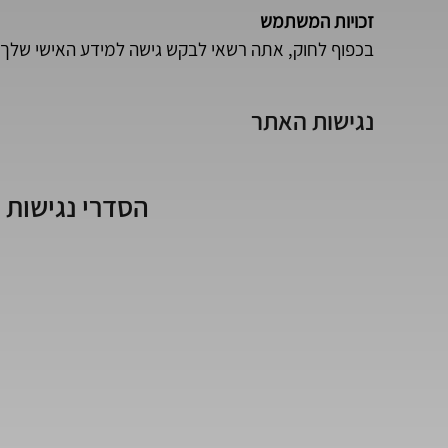
זכויות המשתמש
בכפוף לחוק, אתה רשאי לבקש גישה למידע האישי שלך, 
נגישות האתר
הסדרי נגישות 