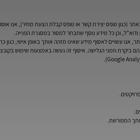
ר (כגון טופס יצירת קשר או טופס קבלת הצעת מחיר), אנו אוספ
דוא"ל, וכן כל מידע נוסף שתבחר למסור במסגרת הפנייה.
 אנו עשויים לאסוף מידע שאינו מזהה אותך באופן אישי, כגון כת
הם ביקרת וזמני הגלישה. איסוף זה נעשה באמצעות שימוש בקובצי 
רויקטים.
ם.
מתך המפורשת.